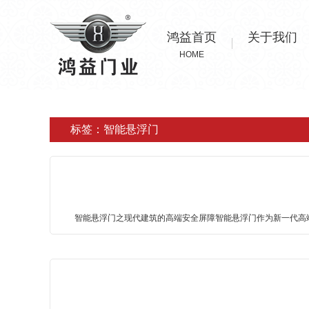
鸿益首页
关于我们
HOME
标签：智能悬浮门
智能悬浮门之现代建筑的高端安全屏障智能悬浮门作为新一代高端