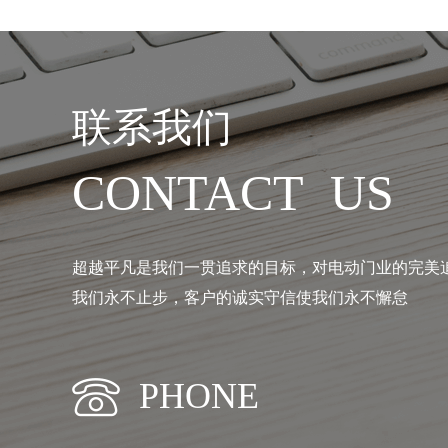
联系我们
CONTACT US
超越平凡是我们一贯追求的目标，对电动门业的完美
我们永不止步，客户的诚实守信使我们永不懈怠
PHONE