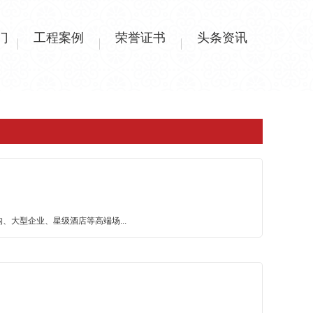
门
工程案例
荣誉证书
头条资讯
大型企业、星级酒店等高端场...