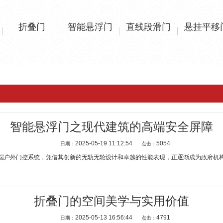
折叠门
智能悬浮门
直线段滑门
悬挂平移
智能悬浮门之现代建筑的高端安全屏障
2025-05-19 11:12:54
5054
日期：
点击：
户外门控系统，凭借其创新的无轨无轮设计和卓越的性能表现，正逐渐成为政府机构、
折叠门的空间美学与实用价值
2025-05-13 16:56:44
4791
日期：
点击：