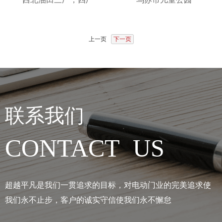
上一页
下一页
联系我们
CONTACT US
超越平凡是我们一贯追求的目标，对电动门业的完美追求使
我们永不止步，客户的诚实守信使我们永不懈怠