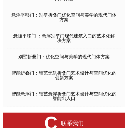
悬浮平移门：别墅折叠门优化空间与美学的现代门体
方案
悬挂平移门 ：悬浮别墅门现代建筑入口的艺术化解
决方案
别墅折叠门：优化空间与美学的现代门体方案
智能折叠门：铝艺无轨折叠门艺术设计与空间优化的
创新方案
智能悬浮门：铝艺悬浮折叠门艺术设计与空间优化的
智能出入口
C
联系我们