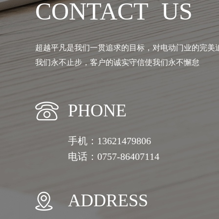
CONTACT US
超越平凡是我们一贯追求的目标，对电动门业的完美
我们永不止步，客户的诚实守信使我们永不懈怠
PHONE
手机：13621479806
电话：0757-86407114
ADDRESS