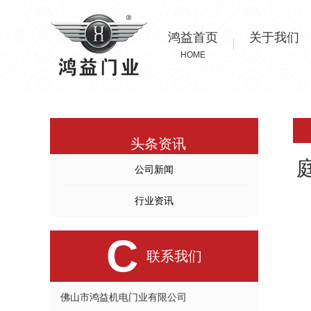
鸿益首页
关于我们
HOME
头条资讯
公司新闻
行业资讯
C
联系我们
佛山市鸿益机电门业有限公司