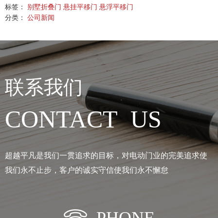
标签：
别墅折叠门
悬挂平移门
悬浮平移门
分类：
公司新闻
联系我们
CONTACT US
超越平凡是我们一贯追求的目标，对电动门业的完美追求使
我们永不止步，客户的诚实守信使我们永不懈怠