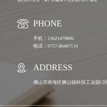
PHONE
手机：13621479806
电话：0757-86407114
ADDRESS
佛山市南海区狮山镇科技工业园C区