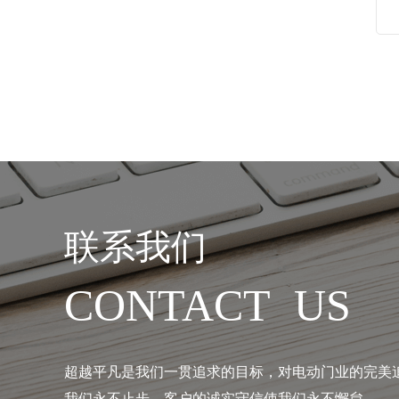
联系我们
CONTACT US
超越平凡是我们一贯追求的目标，对电动门业的完美
我们永不止步，客户的诚实守信使我们永不懈怠