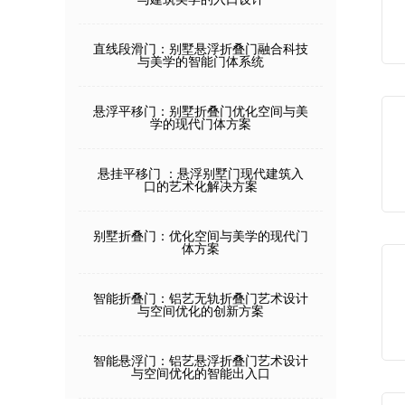
直线段滑门：别墅悬浮折叠门融合科技
与美学的智能门体系统
悬浮平移门：别墅折叠门优化空间与美
学的现代门体方案
悬挂平移门 ：悬浮别墅门现代建筑入
口的艺术化解决方案
别墅折叠门：优化空间与美学的现代门
体方案
智能折叠门：铝艺无轨折叠门艺术设计
与空间优化的创新方案
智能悬浮门：铝艺悬浮折叠门艺术设计
与空间优化的智能出入口