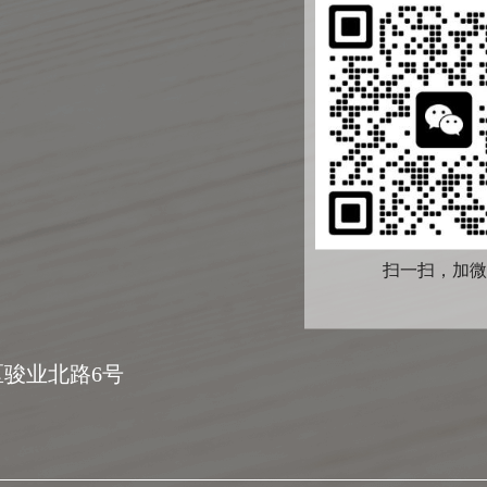
扫一扫，加微
骏业北路6号