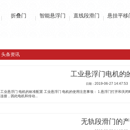
折叠门
智能悬浮门
直线段滑门
悬挂平移
头条资讯
工业悬浮门电机的
2019-06-27 14:47:53
日期：
工业悬浮门 电机的标准配置 工业悬浮门 电机的使用注意事项： 1.悬浮门打开和
连接，因此电机和传动...
无轨段滑门的产