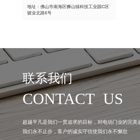
地址：
佛山市南海区狮山镇科技工业园C区
骏业北路6号
联系我们
CONTACT US
超越平凡是我们一贯追求的目标，对电动门业的完美
我们永不止步，客户的诚实守信使我们永不懈怠