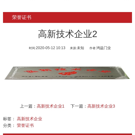
荣誉证书
高新技术企业2
2020-05-12 10:13
未知
鸿益门业
时间:
来源:
作者:
上一篇：
高新技术企业1
下一篇：
高新技术企业3
标签：
高新技术企业
分类：
荣誉证书