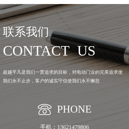
联系我们
CONTACT US
超越平凡是我们一贯追求的目标，对电动门业的完美追求使
我们永不止步，客户的诚实守信使我们永不懈怠
PHONE
手机：13621479806