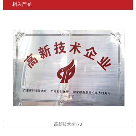
相关产品
高新技术企业3