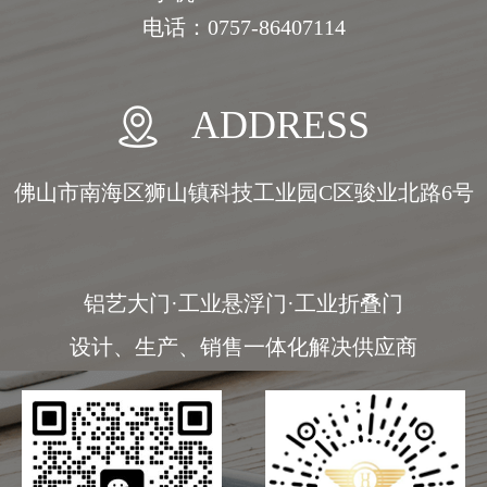
电话：0757-86407114
ADDRESS
佛山市南海区狮山镇科技工业园C区骏业北路6号
铝艺大门·工业悬浮门·工业折叠门
设计、生产、销售一体化解决供应商